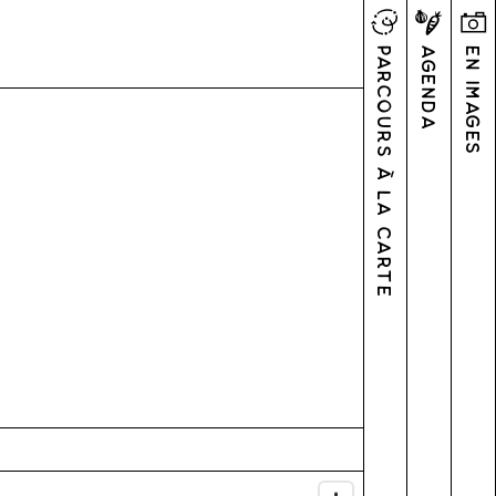
Parcours à la carte
Agenda
En images